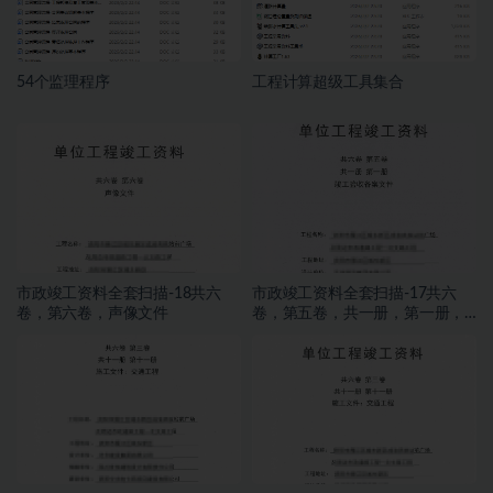
54个监理程序
工程计算超级工具集合
市政竣工资料全套扫描-18共六
市政竣工资料全套扫描-17共六
卷，第六卷，声像文件
卷，第五卷，共一册，第一册，
竣工验收备案文件发