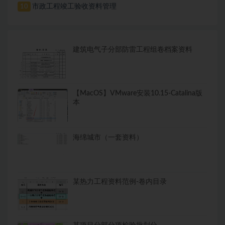
市政工程竣工验收资料管理
10
建筑电气子分部防雷工程组卷档案资料
【MacOS】VMware安装10.15-Catalina版
本
海绵城市（一套资料）
某热力工程资料范例-卷内目录