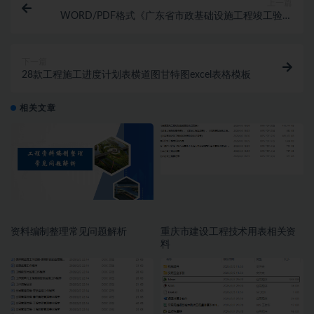
上一篇
WORD/PDF格式《广东省市政基础设施工程竣工验收
技术资料统一用表》（2019版）
下一篇
28款工程施工进度计划表横道图甘特图excel表格模板
相关文章
资料编制整理常见问题解析
重庆市建设工程技术用表相关资
料