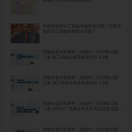
某项目分部分项检验批划分
市政管道排水工程如何做闭水试验？市政管
道排水工程如何做闭水试验？
房建全套归档资料（扫描件）共19卷13第
三卷 施工试验记录及检测文件 2.2册
房建全套归档资料（扫描件）共19卷12第
三卷 施工试验记录及检测文件 1.2册
房建全套归档资料（扫描件）共19卷11第
二卷 材料出厂质量证明文件及进场复试报
告8.8册
房建全套归档资料（扫描件）共19卷10第