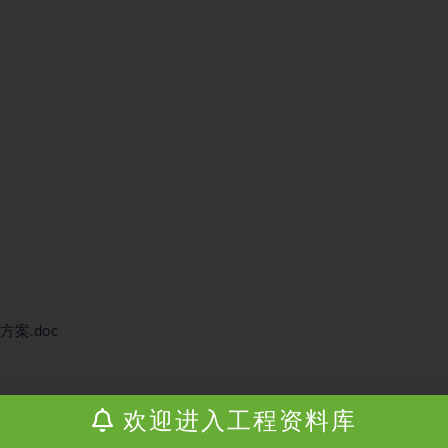
案.doc
欢迎进入工程资料库