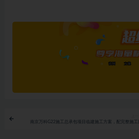
上一
南京万科G22施工总承包项目临建施工方案，配完整施工