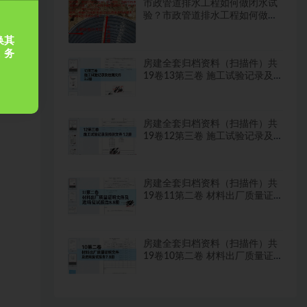
市政管道排水工程如何做闭水试
验？市政管道排水工程如何做闭
水试验？
换其
，务
房建全套归档资料（扫描件）共
19卷13第三卷 施工试验记录及
检测文件 2.2册
房建全套归档资料（扫描件）共
19卷12第三卷 施工试验记录及
检测文件 1.2册
房建全套归档资料（扫描件）共
19卷11第二卷 材料出厂质量证
明文件及进场复试报告8.8册
房建全套归档资料（扫描件）共
19卷10第二卷 材料出厂质量证
明文件及进场复试报告7.8册