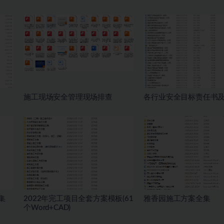
施工现场安全管理现场排查
各行业安全目标责任书
集
2022年完工项目全套方案模板(61
雅香园施工方案全集
个Word+CAD)