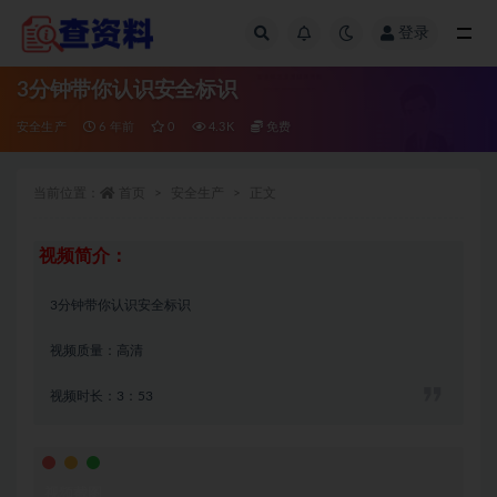
登录
全部
3分钟带你认识安全标识
安全生产
6 年前
0
4.3K
免费
当前位置：
首页
安全生产
正文
视频简介：
3分钟带你认识安全标识
视频质量：高清
视频时长：3：53
视频截图