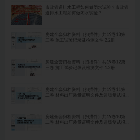
市政管道排水工程如何做闭水试验？市政管
道排水工程如何做闭水试验？
房建全套归档资料（扫描件）共19卷13第
三卷 施工试验记录及检测文件 2.2册
房建全套归档资料（扫描件）共19卷12第
三卷 施工试验记录及检测文件 1.2册
房建全套归档资料（扫描件）共19卷11第
二卷 材料出厂质量证明文件及进场复试报
告8.8册
房建全套归档资料（扫描件）共19卷10第
二卷 材料出厂质量证明文件及进场复试报
告7.8册