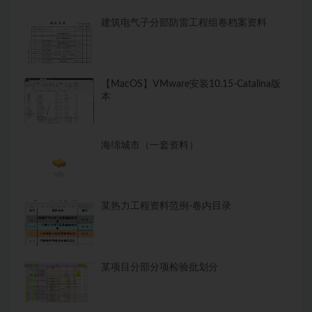
建筑电气子分部防雷工程组卷档案资料
【MacOS】VMware安装10.15-Catalina版
本
海绵城市（一套资料）
某热力工程资料范例-卷内目录
某项目分部分项检验批划分