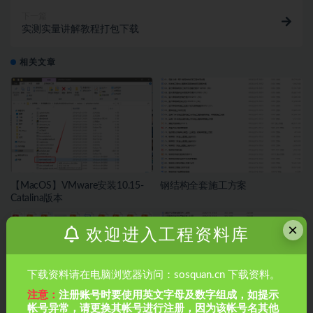
下一篇
实测实量讲解教程打包下载
相关文章
【MacOS】VMware安装10.15-
钢结构全套施工方案
Catalina版本
×
欢迎进入工程资料库
下载资料请在电脑浏览器访问：sosquan.cn 下载资料。
注意：
注册账号时要使用英文字母及数字组成，如提示
帐号异常，请更换其帐号进行注册，因为该帐号名其他