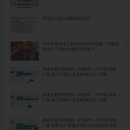
某项目分部分项检验批划分
市政管道排水工程如何做闭水试验？市政管
道排水工程如何做闭水试验？
房建全套归档资料（扫描件）共19卷13第
三卷 施工试验记录及检测文件 2.2册
房建全套归档资料（扫描件）共19卷12第
三卷 施工试验记录及检测文件 1.2册
房建全套归档资料（扫描件）共19卷11第
二卷 材料出厂质量证明文件及进场复试报