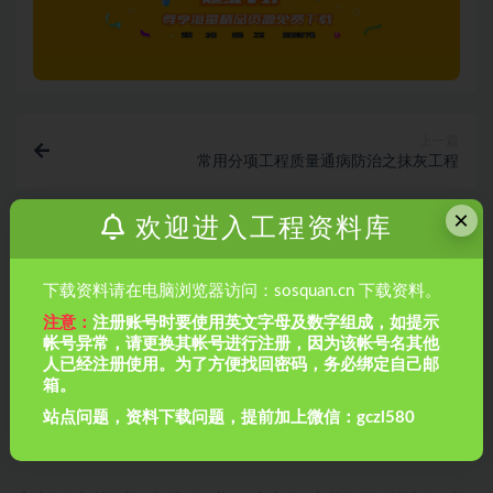
上一篇
常用分项工程质量通病防治之抹灰工程
×
欢迎进入工程资料库
下一篇
常用分项工程质量通病防治之通用设备安装
下载资料请在电脑浏览器访问：sosquan.cn 下载资料。
相关文章
注意：
注册账号时要使用英文字母及数字组成，如提示
帐号异常，请更换其帐号进行注册，因为该帐号名其他
人已经注册使用。为了方便找回密码，务必绑定自己邮
箱。
站点问题，资料下载问题，提前加上微信：gczl580