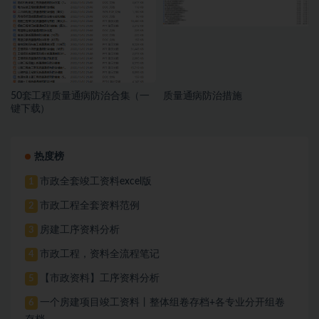
50套工程质量通病防治合集（一
质量通病防治措施
键下载）
热度榜
市政全套竣工资料excel版
1
市政工程全套资料范例
2
房建工序资料分析
3
市政工程，资料全流程笔记
4
【市政资料】工序资料分析
5
一个房建项目竣工资料丨整体组卷存档+各专业分开组卷
6