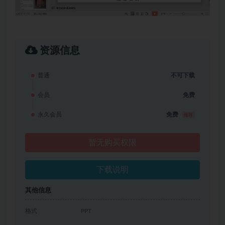
资源信息
普通
不可下载
会员
免费
永久会员
免费
推荐
暂无购买权限
下载说明
其他信息
格式
PPT