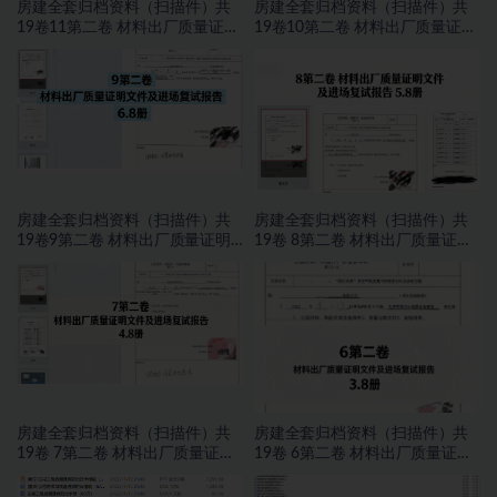
房建全套归档资料（扫描件）共
房建全套归档资料（扫描件）共
19卷11第二卷 材料出厂质量证明
19卷10第二卷 材料出厂质量证明
文件及进场复试报告8.8册
文件及进场复试报告7.8册
房建全套归档资料（扫描件）共
房建全套归档资料（扫描件）共
19卷9第二卷 材料出厂质量证明
19卷 8第二卷 材料出厂质量证明
文件及进场复试报告 6.8册
文件及进场复试报告 5.8册
房建全套归档资料（扫描件）共
房建全套归档资料（扫描件）共
19卷 7第二卷 材料出厂质量证明
19卷 6第二卷 材料出厂质量证明
文件及进场复试报告 4.8册
文件及进场复试报告 3.8册