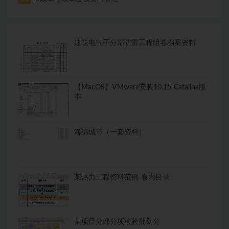
建筑电气子分部防雷工程组卷档案资料
【MacOS】VMware安装10.15-Catalina版
本
海绵城市（一套资料）
某热力工程资料范例-卷内目录
某项目分部分项检验批划分