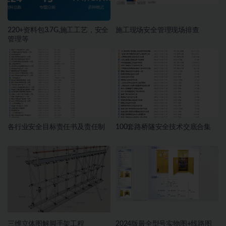
220+资料包3.7G,施工工艺，安全
施工现场安全管理现场排查
管理等
各行业安全目标责任书及责任制
100套路桥隧安全技术交底合集
三维立体图解脚手架工程
2024版最全型号实物图+线路图