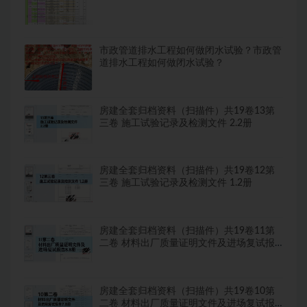
市政管道排水工程如何做闭水试验？市政管
道排水工程如何做闭水试验？
房建全套归档资料（扫描件）共19卷13第
三卷 施工试验记录及检测文件 2.2册
房建全套归档资料（扫描件）共19卷12第
三卷 施工试验记录及检测文件 1.2册
房建全套归档资料（扫描件）共19卷11第
二卷 材料出厂质量证明文件及进场复试报
告8.8册
房建全套归档资料（扫描件）共19卷10第
二卷 材料出厂质量证明文件及进场复试报