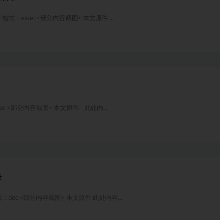
excel <部分内容截图> 本文原件 ...
 <部分内容截图> 本文原件 此处内...
录
oc <部分内容截图> 本文原件 此处内容...