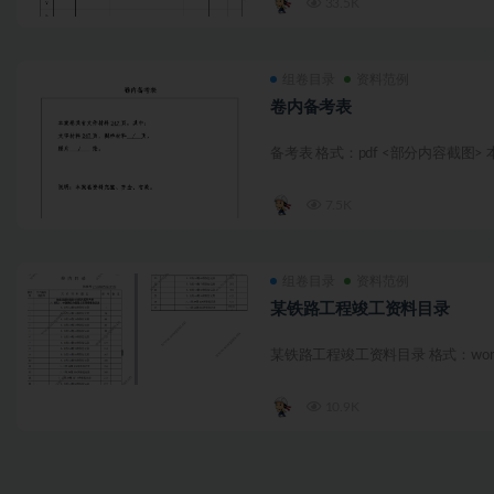
33.5K
组卷目录
资料范例
卷内备考表
备考表 格式：pdf <部分内容截图>
7.5K
组卷目录
资料范例
某铁路工程竣工资料目录
某铁路工程竣工资料目录 格式：wor
10.9K