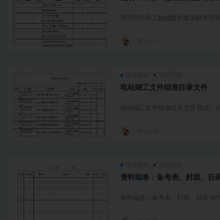
昆明市市政工程城建档案馆标准目录 格式：
8.9K
组卷目录
资料范例
电站竣工文件组卷目录文件
电站竣工文件组卷目录文件 格式：doc
16.3K
组卷目录
资料范例
资料组卷：备考表、封面、目
资料组卷：备考表、封面、目录 格式：d