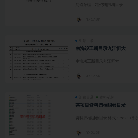
河道治理工程资料归档目录
17.8K
组卷目录
南海竣工新目录九江恒大
南海竣工新目录九江恒大
12.6K
组卷目录
资料范例
某项目资料归档组卷目录
资料归档组卷目录 格式：excel <部
31.0K