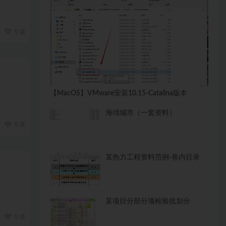
专属
【MacOS】VMware安装10.15-Catalina版本
海绵城市（一套资料）
专属
某热力工程资料范例-卷内目录
某项目分部分项检验批划分
专属