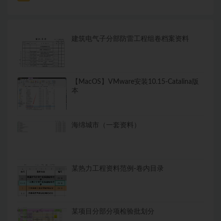
建筑电气子分部防雷工程组卷档案资料
【MacOS】VMware安装10.15-Catalina版
本
海绵城市（一套资料）
某热力工程资料范例-卷内目录
某项目分部分项检验批划分