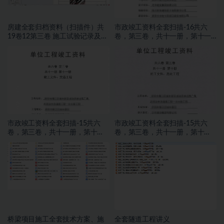
房建全套归档资料（扫描件）共
市政竣工资料全套扫描-16共六
19卷12第三卷 施工试验记录及检
卷，第三卷，共十一册，第十一
测文件 1.2册
册，施工文件，交通工程
市政竣工资料全套扫描-15共六
市政竣工资料全套扫描-15共六
卷，第三卷，共十一册，第十
卷，第三卷，共十一册，第十
册，施工文件，亮化工程
册，施工文件，亮化工程
桥梁项目施工全套技术方案、施
全套隧道工程讲义