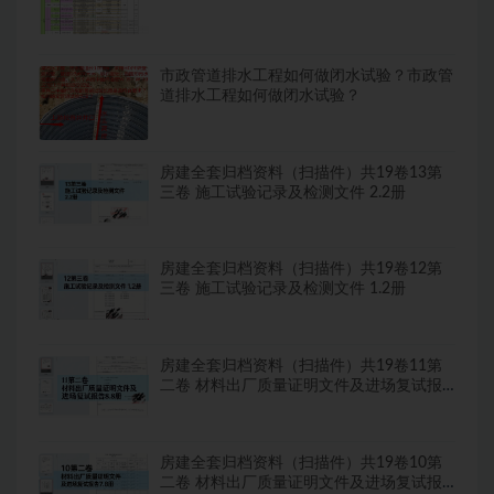
市政管道排水工程如何做闭水试验？市政管
道排水工程如何做闭水试验？
房建全套归档资料（扫描件）共19卷13第
三卷 施工试验记录及检测文件 2.2册
房建全套归档资料（扫描件）共19卷12第
三卷 施工试验记录及检测文件 1.2册
房建全套归档资料（扫描件）共19卷11第
二卷 材料出厂质量证明文件及进场复试报
告8.8册
房建全套归档资料（扫描件）共19卷10第
二卷 材料出厂质量证明文件及进场复试报