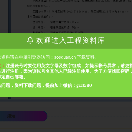
欢迎进入工程资料库
资料请在电脑浏览器访问：sosquan.cn 下载资料。
意：
注册账号时要使用英文字母及数字组成，如提示帐号异常，请更
号进行注册，因为该帐号名其他人已经注册使用。为了方便找回密码
绑定自己邮箱。
问题，资料下载问题，提前加上微信：gczl580
须知