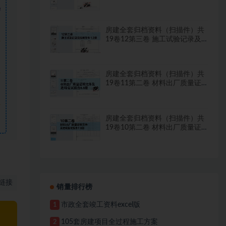
检测文件 2.2册
需
房建全套归档资料（扫描件）共
19卷12第三卷 施工试验记录及
检测文件 1.2册
房建全套归档资料（扫描件）共
19卷11第二卷 材料出厂质量证
明文件及进场复试报告8.8册
房建全套归档资料（扫描件）共
19卷10第二卷 材料出厂质量证
明文件及进场复试报告7.8册
链接
销量排行榜
市政全套竣工资料excel版
1
105套房建项目全过程施工方案
2