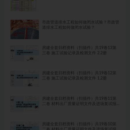
市政管道排水工程如何做闭水试验？市政管
道排水工程如何做闭水试验？
房建全套归档资料（扫描件）共19卷13第
三卷 施工试验记录及检测文件 2.2册
房建全套归档资料（扫描件）共19卷12第
三卷 施工试验记录及检测文件 1.2册
房建全套归档资料（扫描件）共19卷11第
二卷 材料出厂质量证明文件及进场复试报
告8.8册
房建全套归档资料（扫描件）共19卷10第
二卷 材料出厂质量证明文件及进场复试报