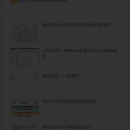
市政工程竣工验收资料管理
10
建筑电气子分部防雷工程组卷档案资料
【MacOS】VMware安装10.15-Catalina版
本
海绵城市（一套资料）
某热力工程资料范例-卷内目录
某项目分部分项检验批划分