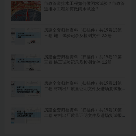
市政管道排水工程如何做闭水试验？市政管
道排水工程如何做闭水试验？
房建全套归档资料（扫描件）共19卷13第
三卷 施工试验记录及检测文件 2.2册
房建全套归档资料（扫描件）共19卷12第
三卷 施工试验记录及检测文件 1.2册
房建全套归档资料（扫描件）共19卷11第
二卷 材料出厂质量证明文件及进场复试报
告8.8册
房建全套归档资料（扫描件）共19卷10第
二卷 材料出厂质量证明文件及进场复试报
告7.8册