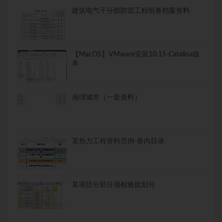
建筑电气子分部防雷工程组卷档案资料
【MacOS】VMware安装10.15-Catalina版
本
海绵城市（一套资料）
某热力工程资料范例-卷内目录
某项目分部分项检验批划分