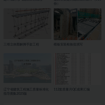
份）
三维立体图解脚手架工程
模板安装检验批填写
辽宁省建筑工程施工质量标准化
112套质量月QC成果汇编
指导图集2025版