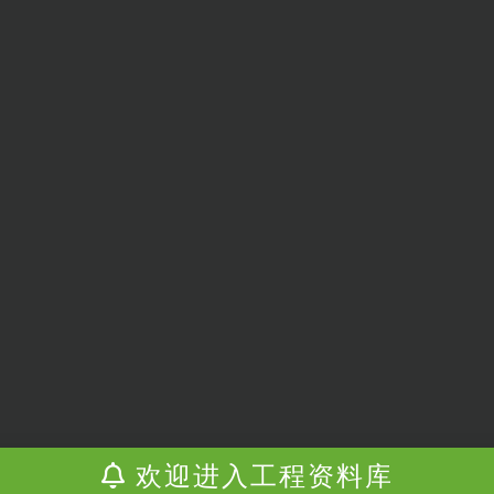
欢迎进入工程资料库