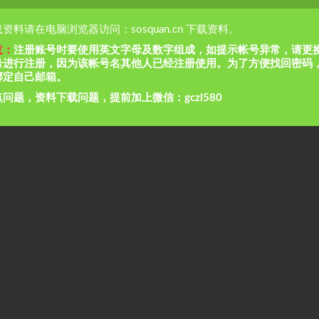
资料请在电脑浏览器访问：sosquan.cn 下载资料。
意：
注册账号时要使用英文字母及数字组成，如提示帐号异常，请更
号进行注册，因为该帐号名其他人已经注册使用。为了方便找回密码
绑定自己邮箱。
问题，资料下载问题，提前加上微信：gczl580