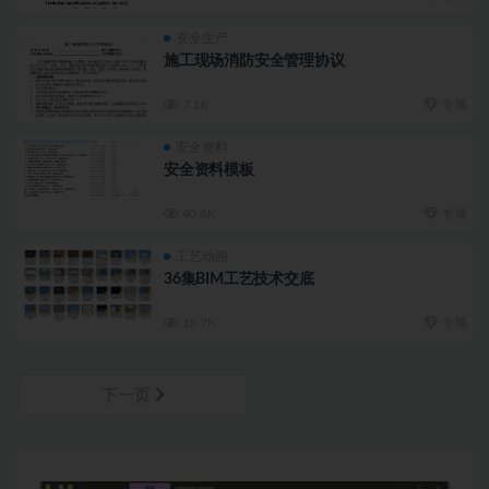
安全生产
施工现场消防安全管理协议
7.1K
专属
安全资料
安全资料模板
40.6K
专属
工艺动画
36集BIM工艺技术交底
18.7K
专属
下一页