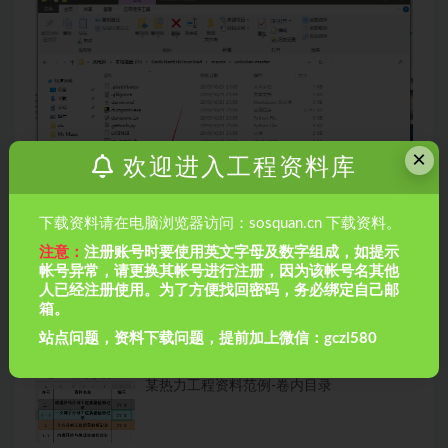
×
欢迎进入工程资料库
下载资料请在电脑浏览器访问：sosquan.cn 下载资料。
注意：
注册账号时要使用英文字母及数字组成，如提示
【MacOS】VMware安装10.15-Catalina版本
帐号异常，请更换其帐号进行注册，因为该帐号名其他
人已经注册使用。为了方便找回密码，务必绑定自己邮
海绵城市（一套资料）
箱。
站点问题，资料下载问题，提前加上微信：gczl580
某热力工程资料范例-卷内目录